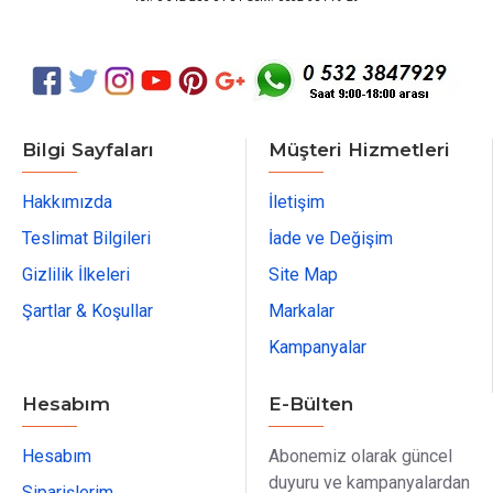
Bilgi Sayfaları
Müşteri Hizmetleri
Hakkımızda
İletişim
Teslimat Bilgileri
İade ve Değişim
Gizlilik İlkeleri
Site Map
Şartlar & Koşullar
Markalar
Kampanyalar
Hesabım
E-Bülten
Hesabım
Abonemiz olarak güncel
duyuru ve kampanyalardan
Siparişlerim