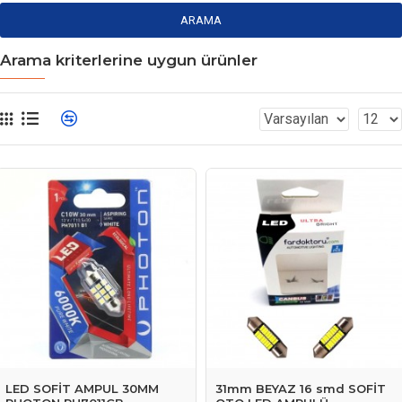
ARAMA
Arama kriterlerine uygun ürünler
LED SOFİT AMPUL 30MM
31mm BEYAZ 16 smd SOFİT