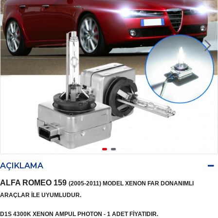
AÇIKLAMA
ALFA ROMEO 159
(2005-2011) MODEL XENON FAR DONANIMLI
ARAÇLAR İLE UYUMLUDUR.
D1S 4300K XENON AMPUL PHOTON - 1 ADET FİYATIDIR.